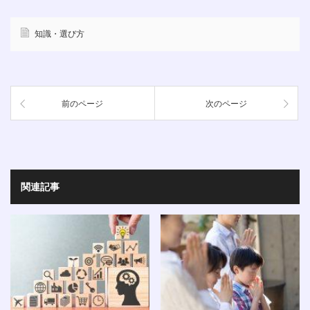
知識・選び方
前のページ
次のページ
関連記事