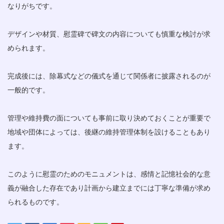
なりがちです。
デザインや材質、慰霊碑で碑文の内容についても慎重な検討が求
められます。
完成後には、除幕式などの儀式を通じて関係者に披露されるのが
一般的です。
管理や維持費の面についても事前に取り決めておくことが重要で
地域や団体によっては、後継の維持管理体制を設けることもあり
ます。
このように慰霊のためのモニュメントは、感情と記憶社会的な意
義が融合した存在であり計画から建立までには丁寧な準備が求め
られるものです。