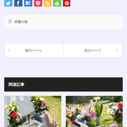
供養の形
前のページ
次のページ
関連記事