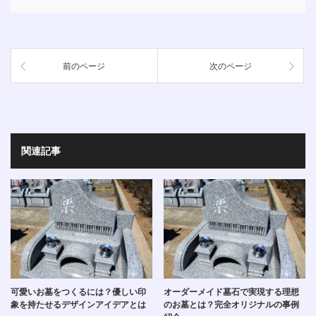
前のページ
次のページ
関連記事
可愛いお墓をつくるには？優しい印
オーダーメイド墓石で実現する理想
象を持たせるデザインアイデアとは
のお墓とは？完全オリジナルの事例