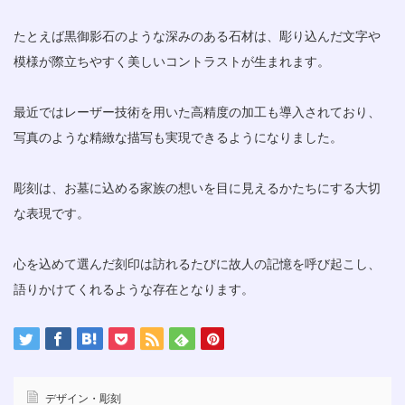
たとえば黒御影石のような深みのある石材は、彫り込んだ文字や
模様が際立ちやすく美しいコントラストが生まれます。
最近ではレーザー技術を用いた高精度の加工も導入されており、
写真のような精緻な描写も実現できるようになりました。
彫刻は、お墓に込める家族の想いを目に見えるかたちにする大切
な表現です。
心を込めて選んだ刻印は訪れるたびに故人の記憶を呼び起こし、
語りかけてくれるような存在となります。
デザイン・彫刻