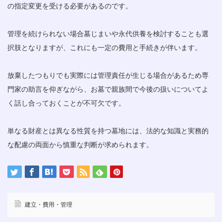
の指定変更を受ける必要があるのです。
管理を続けられない場合墓じまいや永代供養を検討することも選
択肢となりますが、これにも一定の費用と手続きが伴います。
放棄したつもりでも実際には管理責任が生じる場合があるため専
門家の助言を仰ぎながら、お墓で親族間で今後の扱いについてよ
く話し合っておくことが不可欠です。
単なる財産とは異なる性質を持つ墓地には、法的な知識と実務的
な配慮の両面から慎重な判断が求められます。
建立・費用・管理