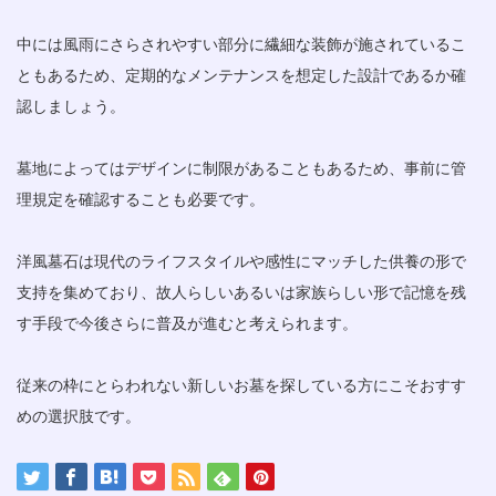
中には風雨にさらされやすい部分に繊細な装飾が施されているこ
ともあるため、定期的なメンテナンスを想定した設計であるか確
認しましょう。
墓地によってはデザインに制限があることもあるため、事前に管
理規定を確認することも必要です。
洋風墓石は現代のライフスタイルや感性にマッチした供養の形で
支持を集めており、故人らしいあるいは家族らしい形で記憶を残
す手段で今後さらに普及が進むと考えられます。
従来の枠にとらわれない新しいお墓を探している方にこそおすす
めの選択肢です。