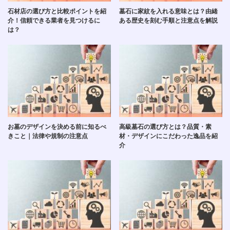
石材店の選び方と比較ポイントを紹
墓石に家紋を入れる意味とは？由緒
介！信頼できる業者を見つけるに
ある歴史を刻む手順と注意点を解説
は？
お墓のデザインを決める前に知るべ
高級墓石の選び方とは？品質・素
きこと｜法律や規制の注意点
材・デザインにこだわった逸品を紹
介