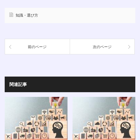
知識・選び方
前のページ
次のページ
関連記事